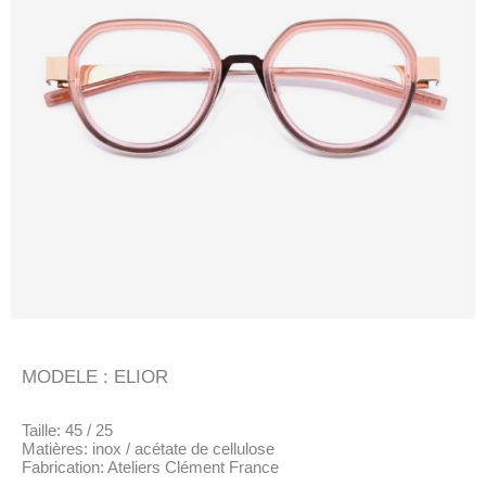
MODELE : ELIOR
Taille: 45 / 25
Matières: inox / acétate de cellulose
Fabrication: Ateliers Clément France