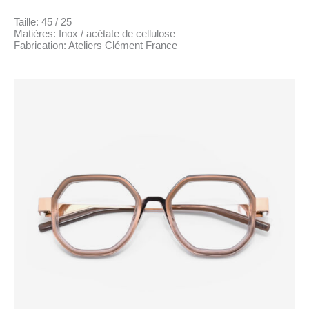
Taille: 45 / 25
Matières: Inox / acétate de cellulose
Fabrication: Ateliers Clément France