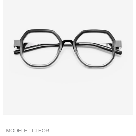
MODELE : CLEOR