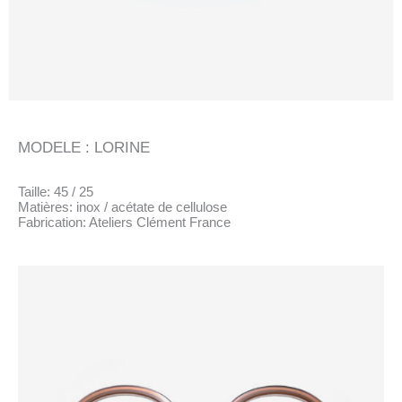
MODELE : LORINE
Taille: 45 / 25
Matières: inox / acétate de cellulose
Fabrication: Ateliers Clément France