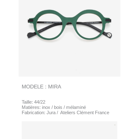
MODELE : MIRA
Taille: 44/22
Matières: inox / bois / mélaminé
Fabrication: Jura / Ateliers Clément France