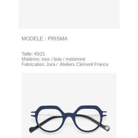
MODELE : PRISMA
Taille: 45/21
Matières: inox / bois / mélaminé
Fabrication: Jura / Ateliers Clément France