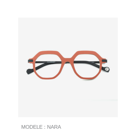
MODELE : NARA