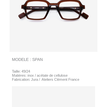
MODELE : SPAN
Taille: 49/24
Matières: inox / acétate de cellulose
Fabrication: Jura / Ateliers Clément France