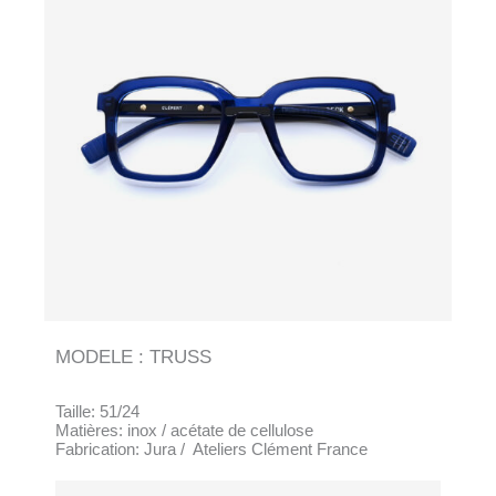
MODELE : TRUSS
Taille: 51/24
Matières: inox / acétate de cellulose
Fabrication: Jura / Ateliers Clément France