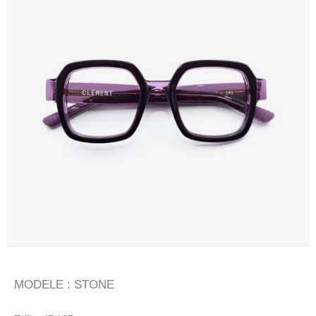
MODELE : STONE