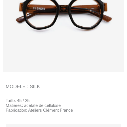
MODELE : SILK
Taille: 45 / 25
Matières: acétate de cellulose
Fabrication: Ateliers Clément France