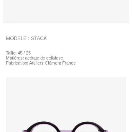
MODELE : STACK
Taille: 45 / 25
Matières: acétate de cellulose
Fabrication: Ateliers Clément France