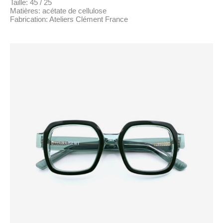
Taille: 45 / 25
Matières: acétate de cellulose
Fabrication: Ateliers Clément France